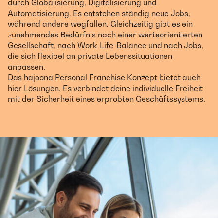
durch Globalisierung, Digitalisierung und
Automatisierung. Es entstehen ständig neue Jobs,
während andere wegfallen. Gleichzeitig gibt es ein
zunehmendes Bedürfnis nach einer werteorientierten
Gesellschaft, nach Work-Life-Balance und nach Jobs,
die sich flexibel an private Lebenssituationen
anpassen.
Das hajoona Personal Franchise Konzept bietet auch
hier Lösungen. Es verbindet deine individuelle Freiheit
mit der Sicherheit eines erprobten Geschäftssystems.