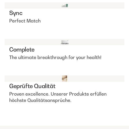
Sync
Perfect Match
Complete
The ultimate breakthrough for your health!
Geprüfte Qualität
Proven excellence. Unserer Produkte erfüllen
höchste Qualitätsansprüche.