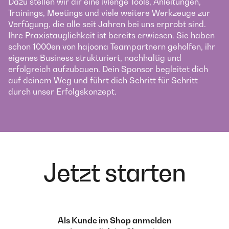
Dazu stellen wir dir eine Menge Tools, Anleitungen,
Trainings, Meetings und viele weitere Werkzeuge zur
Verfügung, die alle seit Jahren bei uns erprobt sind.
Ihre Praxistauglichkeit ist bereits erwiesen. Sie haben
schon 1000en von hajoona Teampartnern geholfen, ihr
eigenes Business strukturiert, nachhaltig und
erfolgreich aufzubauen. Dein Sponsor begleitet dich
auf deinem Weg und führt dich Schritt für Schritt
durch unser Erfolgskonzept.
Jetzt starten
Als Kunde im Shop anmelden