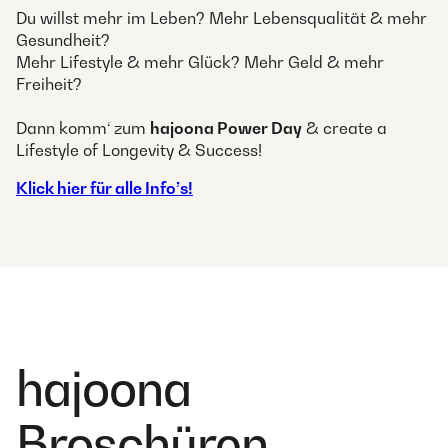
Du willst mehr im Leben? Mehr Lebensqualität & mehr
Gesundheit?
Mehr Lifestyle & mehr Glück? Mehr Geld & mehr
Freiheit?
Dann komm‘ zum
hajoona Power Day
& create a
Lifestyle of Longevity & Success!
Klick hier für alle Info’s!
hajoona
Broschüren