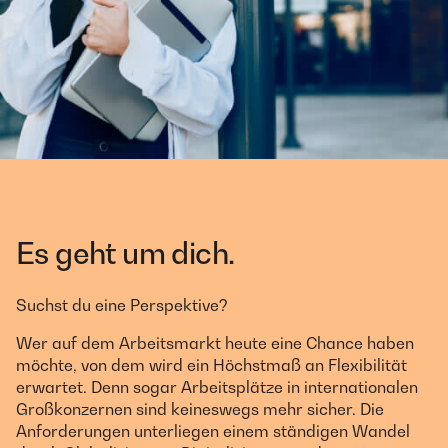
Es geht um dich.
Suchst du eine Perspektive?
Wer auf dem Arbeitsmarkt heute eine Chance haben
möchte, von dem wird ein Höchstmaß an Flexibilität
erwartet. Denn sogar Arbeitsplätze in internationalen
Großkonzernen sind keineswegs mehr sicher. Die
Anforderungen unterliegen einem ständigen Wandel