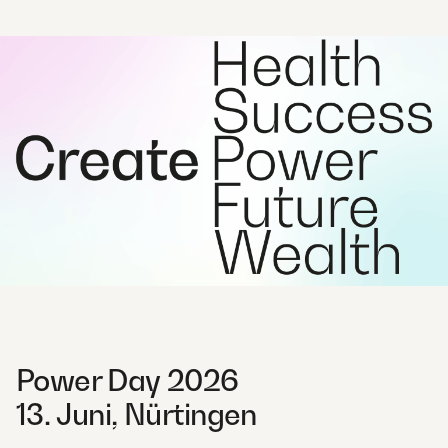
Power Day 2026
13. Juni, Nürtingen