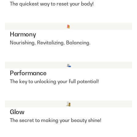
The quickest way to reset your body!
Harmony
Nourishing, Revitalizing, Balancing.
Performance
The key to unlocking your full potential!
Glow
The secret to making your beauty shine!