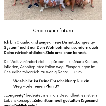
Create your future
Ich bin Claudia und zeige dir wie Du mit „Longevity-
System“ nicht nur Dein Wohlbefinden, sondern auch
Deine wirtschaftlichen Ziele erreichen kannst.
Die Welt verändert sich – spürbar. –> höhere Kosten,
Inflation, Arbeitsplätze fallen weg, Einsparungen im
Gesundheitsbereich, zu wenig Rente, …. uvm.
Was bleibt, ist Deine Entscheidung: Nur ein
Weg – oder einen Plan B?
„Longevity“
bedeutet mehr als Gesundheit, es ist ein
Lebenskonzept
„Zukunft sinnvoll gestalten & gesund
und glücklich sein“.