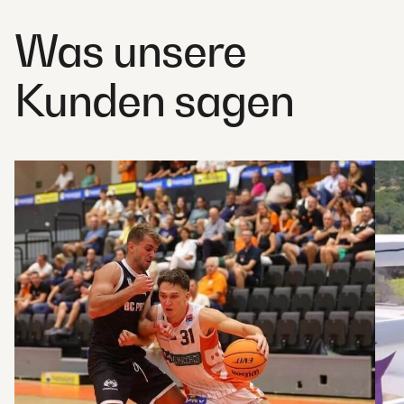
Was unsere
Kunden sagen