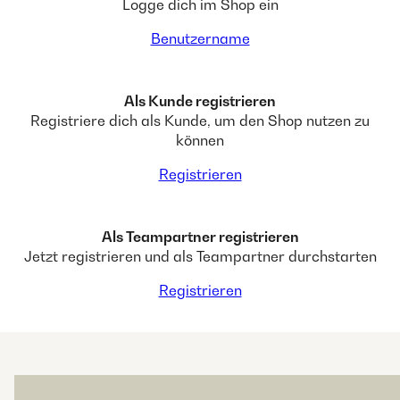
Logge dich im Shop ein
Benutzername
Als Kunde registrieren
Registriere dich als Kunde, um den Shop nutzen zu
können
Registrieren
Als Teampartner registrieren
Jetzt registrieren und als Teampartner durchstarten
Registrieren