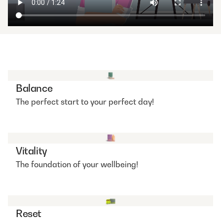
Balance
The perfect start to your perfect day!
Vitality
The foundation of your wellbeing!
Reset