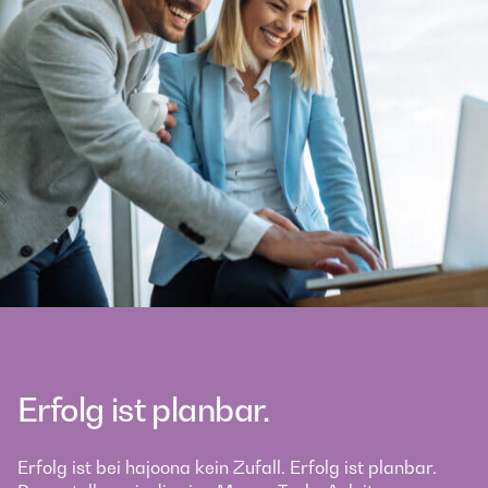
Erfolg ist planbar.
Erfolg ist bei hajoona kein Zufall. Erfolg ist planbar.