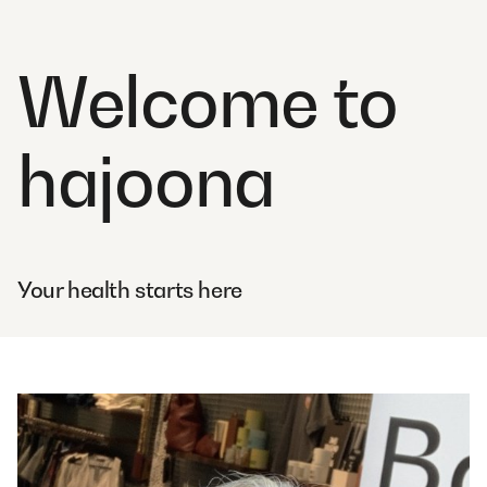
Welcome to
hajoona
Your health starts here