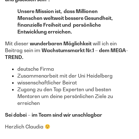
Unsere Mission ist, dass Millionen
Menschen weltweit bessere Gesundheit,
finanzielle Freiheit und persönliche
Entwicklung erreichen.
Mit dieser
wunderbaren Möglichkeit
will ich ein
Beitrag sein im
Wachstumsmarkt Nr.1 – dem MEGA-
TREND.
deutsche Firma
Zusammenarbeit mit der Uni Heidelberg
wissenschaftlicher Beirat
Zugang zu den Top Experten und besten
Mentoren um deine persönlichen Ziele zu
erreichen
Sei dabei – im Team sind wir unschlagbar
Herzlich Claudia