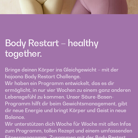
Body Restart – healthy
together.
Bringe deinen Körper ins Gleichgewicht – mit der
hajoona Body Restart Challenge.
Wir haben ein Programm entwickelt, das es dir
ermöglicht, in nur vier Wochen zu einem ganz anderen
Lebensgefühl zu kommen. Unser Säure-Basen-
Programm hilft dir beim Gewichtsmanagement, gibt
dir neue Energie und bringt Körper und Geist in neue
Balance.
Wir unterstützen dich Woche für Woche mit allen Infos
zum Programm, tollen Rezept und einem umfassenden
Fitnessprogramm. Zusammen mit der Body Restart