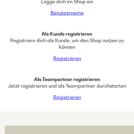
Logge dich im Shop ein
Benutzername
Als Kunde registrieren
Registriere dich als Kunde, um den Shop nutzen zu
können
Registrieren
Als Teampartner registrieren
Jetzt registrieren und als Teampartner durchstarten
Registrieren