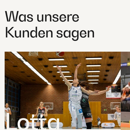
Was unsere
Kunden sagen
Lotta