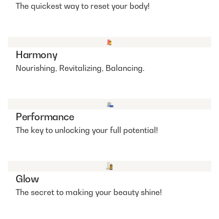
The quickest way to reset your body!
Harmony
Nourishing, Revitalizing, Balancing.
Performance
The key to unlocking your full potential!
Glow
The secret to making your beauty shine!