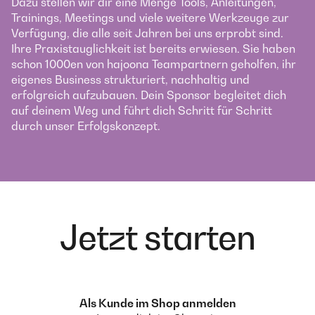
Dazu stellen wir dir eine Menge Tools, Anleitungen,
Trainings, Meetings und viele weitere Werkzeuge zur
Verfügung, die alle seit Jahren bei uns erprobt sind.
Ihre Praxistauglichkeit ist bereits erwiesen. Sie haben
schon 1000en von hajoona Teampartnern geholfen, ihr
eigenes Business strukturiert, nachhaltig und
erfolgreich aufzubauen. Dein Sponsor begleitet dich
auf deinem Weg und führt dich Schritt für Schritt
durch unser Erfolgskonzept.
Jetzt starten
Als Kunde im Shop anmelden