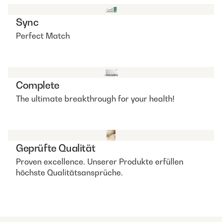
Sync
Perfect Match
Complete
The ultimate breakthrough for your health!
Geprüfte Qualität
Proven excellence. Unserer Produkte erfüllen
höchste Qualitätsansprüche.