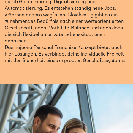
durch Globalisierung, Digitalisierung und
Automatisierung. Es entstehen ständig neue Jobs,
während andere wegfallen. Gleichzeitig gibt es ein
zunehmendes Bedürfnis nach einer werteorientierten
Gesellschaft, nach Work-Life-Balance und nach Jobs,
die sich flexibel an private Lebenssituationen
anpassen.
Das hajoona Personal Franchise Konzept bietet auch
hier Lösungen. Es verbindet deine individuelle Freiheit
mit der Sicherheit eines erprobten Geschäftssystems.