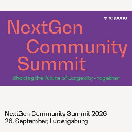
NextGen Community Summit 2026
26. September, Ludwigsburg