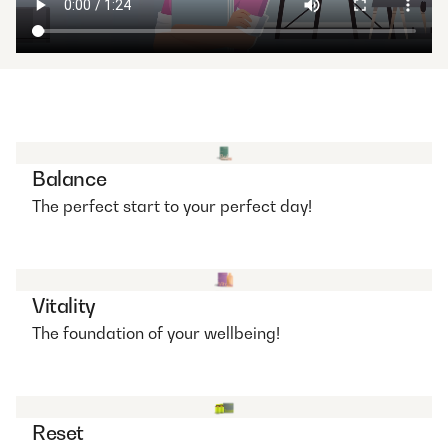
Balance
The perfect start to your perfect day!
Vitality
The foundation of your wellbeing!
Reset