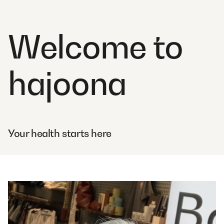
Welcome to
hajoona
Your health starts here