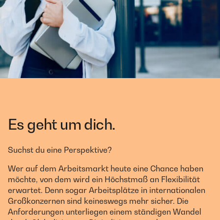
Es geht um dich.
Suchst du eine Perspektive?
Wer auf dem Arbeitsmarkt heute eine Chance haben
möchte, von dem wird ein Höchstmaß an Flexibilität
erwartet. Denn sogar Arbeitsplätze in internationalen
Großkonzernen sind keineswegs mehr sicher. Die
Anforderungen unterliegen einem ständigen Wandel