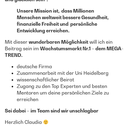
Unsere Mission ist, dass Millionen
Menschen weltweit bessere Gesundheit,
finanzielle Freiheit und persönliche
Entwicklung erreichen.
Mit dieser
wunderbaren Möglichkeit
will ich ein
Beitrag sein im
Wachstumsmarkt Nr.1 – dem MEGA-
TREND.
deutsche Firma
Zusammenarbeit mit der Uni Heidelberg
wissenschaftlicher Beirat
Zugang zu den Top Experten und besten
Mentoren um deine persönlichen Ziele zu
erreichen
Sei dabei – im Team sind wir unschlagbar
Herzlich Claudia