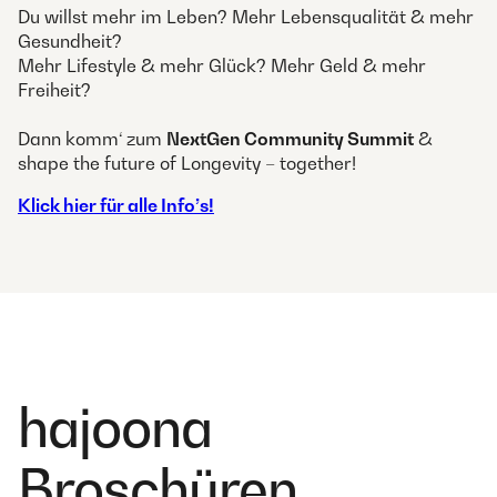
Du willst mehr im Leben? Mehr Lebensqualität & mehr
Gesundheit?
Mehr Lifestyle & mehr Glück? Mehr Geld & mehr
Freiheit?
Dann komm‘ zum
NextGen Community Summit
&
shape the future of Longevity – together!
Klick hier für alle Info’s!
hajoona
Broschüren