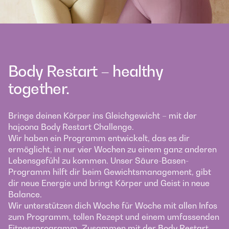
Body Restart – healthy
together.
Bringe deinen Körper ins Gleichgewicht – mit der
hajoona Body Restart Challenge.
Wir haben ein Programm entwickelt, das es dir
ermöglicht, in nur vier Wochen zu einem ganz anderen
Lebensgefühl zu kommen. Unser Säure-Basen-
Programm hilft dir beim Gewichtsmanagement, gibt
dir neue Energie und bringt Körper und Geist in neue
Balance.
Wir unterstützen dich Woche für Woche mit allen Infos
zum Programm, tollen Rezept und einem umfassenden
Fitnessprogramm. Zusammen mit der Body Restart