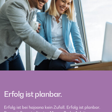
Erfolg ist planbar.
Erfolg ist bei hajoona kein Zufall. Erfolg ist planbar.