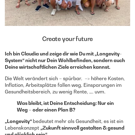
Create your future
Ich bin Claudia und zeige dir wie Du mit „Longevity-
System“ nicht nur Dein Wohlbefinden, sondern auch
Deine wirtschaftlichen Ziele erreichen kannst.
Die Welt verändert sich – spürbar. –> höhere Kosten,
Inflation, Arbeitsplätze fallen weg, Einsparungen im
Gesundheitsbereich, zu wenig Rente, …. uvm.
Was bleibt, ist Deine Entscheidung: Nur ein
Weg – oder einen Plan B?
„Longevity“
bedeutet mehr als Gesundheit, es ist ein
Lebenskonzept
„Zukunft sinnvoll gestalten & gesund
und glücklich sein“.