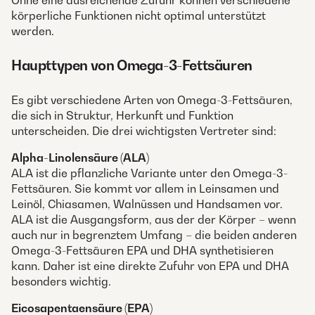
Ohne eine ausreichende Zufuhr können verschiedene
körperliche Funktionen nicht optimal unterstützt
werden.
Haupttypen von Omega-3-Fettsäuren
Es gibt verschiedene Arten von Omega-3-Fettsäuren,
die sich in Struktur, Herkunft und Funktion
unterscheiden. Die drei wichtigsten Vertreter sind:
Alpha-Linolensäure (ALA)
ALA ist die pflanzliche Variante unter den Omega-3-
Fettsäuren. Sie kommt vor allem in Leinsamen und
Leinöl, Chiasamen, Walnüssen und Handsamen vor.
ALA ist die Ausgangsform, aus der der Körper – wenn
auch nur in begrenztem Umfang – die beiden anderen
Omega-3-Fettsäuren EPA und DHA synthetisieren
kann. Daher ist eine direkte Zufuhr von EPA und DHA
besonders wichtig.
Eicosapentaensäure (EPA)