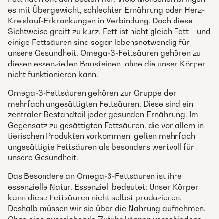
es mit Übergewicht, schlechter Ernährung oder Herz-
Kreislauf-Erkrankungen in Verbindung. Doch diese
Sichtweise greift zu kurz. Fett ist nicht gleich Fett – und
einige Fettsäuren sind sogar lebensnotwendig für
unsere Gesundheit. Omega-3-Fettsäuren gehören zu
diesen essenziellen Bausteinen, ohne die unser Körper
nicht funktionieren kann.
Omega-3-Fettsäuren gehören zur Gruppe der
mehrfach ungesättigten Fettsäuren. Diese sind ein
zentraler Bestandteil jeder gesunden Ernährung. Im
Gegensatz zu gesättigten Fettsäuren, die vor allem in
tierischen Produkten vorkommen, gelten mehrfach
ungesättigte Fettsäuren als besonders wertvoll für
unsere Gesundheit.
Das Besondere an Omega-3-Fettsäuren ist ihre
essenzielle Natur. Essenziell bedeutet: Unser Körper
kann diese Fettsäuren nicht selbst produzieren.
Deshalb müssen wir sie über die Nahrung aufnehmen.