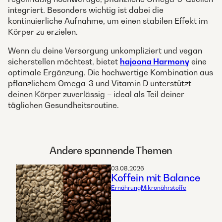
integriert. Besonders wichtig ist dabei die
kontinuierliche Aufnahme, um einen stabilen Effekt im
Körper zu erzielen.
Wenn du deine Versorgung unkompliziert und vegan
sicherstellen möchtest, bietet
hajoona Harmony
eine
optimale Ergänzung. Die hochwertige Kombination aus
pflanzlichem Omega-3 und Vitamin D unterstützt
deinen Körper zuverlässig – ideal als Teil deiner
täglichen Gesundheitsroutine.
Andere spannende Themen
03.08.2026
Koffein mit Balance
Ernährung
Mikronährstoffe