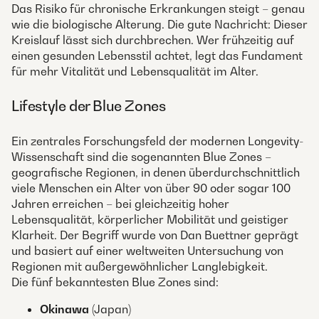
Das Risiko für chronische Erkrankungen steigt – genau
wie die biologische Alterung. Die gute Nachricht: Dieser
Kreislauf lässt sich durchbrechen. Wer frühzeitig auf
einen gesunden Lebensstil achtet, legt das Fundament
für mehr Vitalität und Lebensqualität im Alter.
Lifestyle der Blue Zones
Ein zentrales Forschungsfeld der modernen Longevity-
Wissenschaft sind die sogenannten Blue Zones –
geografische Regionen, in denen überdurchschnittlich
viele Menschen ein Alter von über 90 oder sogar 100
Jahren erreichen – bei gleichzeitig hoher
Lebensqualität, körperlicher Mobilität und geistiger
Klarheit. Der Begriff wurde von Dan Buettner geprägt
und basiert auf einer weltweiten Untersuchung von
Regionen mit außergewöhnlicher Langlebigkeit.
Die fünf bekanntesten Blue Zones sind:
Okinawa
(Japan)