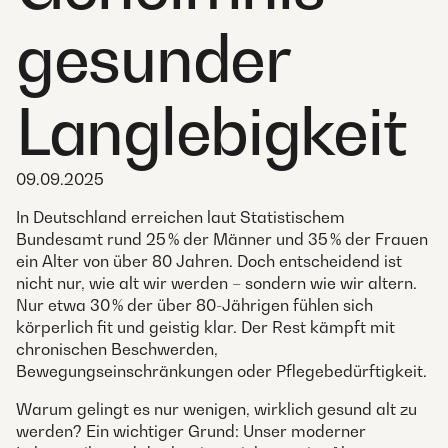
gesunder
Langlebigkeit
09.09.2025
In Deutschland erreichen laut Statistischem
Bundesamt rund 25 % der Männer und 35 % der Frauen
ein Alter von über 80 Jahren. Doch entscheidend ist
nicht nur, wie alt wir werden – sondern wie wir altern.
Nur etwa 30 % der über 80-Jährigen fühlen sich
körperlich fit und geistig klar. Der Rest kämpft mit
chronischen Beschwerden,
Bewegungseinschränkungen oder Pflegebedürftigkeit.
Warum gelingt es nur wenigen, wirklich gesund alt zu
werden? Ein wichtiger Grund: Unser moderner