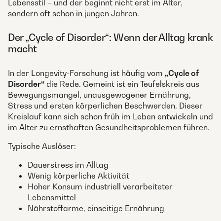
Lebensstil – und der beginnt nicht erst im Alter,
sondern oft schon in jungen Jahren.
Der „Cycle of Disorder“: Wenn der Alltag krank
macht
In der Longevity-Forschung ist häufig vom
„Cycle of
Disorder“
die Rede. Gemeint ist ein Teufelskreis aus
Bewegungsmangel, unausgewogener Ernährung,
Stress und ersten körperlichen Beschwerden. Dieser
Kreislauf kann sich schon früh im Leben entwickeln und
im Alter zu ernsthaften Gesundheitsproblemen führen.
Typische Auslöser:
Dauerstress im Alltag
Wenig körperliche Aktivität
Hoher Konsum industriell verarbeiteter
Lebensmittel
Nährstoffarme, einseitige Ernährung